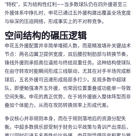
“特权”，实为结构性红利——当多数球队仍在四外援甚至三
外援体系中挣扎时，申花已通过五外援构建出覆盖全场宽度
与纵深的压迫网络，形成事实上的不对称竞争。
空间结构的碾压逻辑
申花五外援配置并非简单堆砌人数，而是精准填补关键战术
节点：两名边翼卫提供宽度，双后腰控制肋部与转换节奏，
锋线外援则承担高位逼抢与终结双重任务。这种结构使球队
在由守转攻时能瞬间形成三线联动，尤其在对手半场完成断
球后，五名外援可迅速形成局部多打少。反观多数中超球
队，即便勉强凑齐五外援，也常因位置重叠或功能单一导致
空间失衡。申花的真正优势，在于将外援嵌入整体阵型而非
叠加个体能力，从而在攻防转换效率上形成代差。
争议核心并非规则本身，而在于规则落地后的资源分配失
衡。中超多数俱乐部受制于财务公平政策与青训产出滞后，
难以同时引进五名高性价比外援。申花则凭借历史积累与管