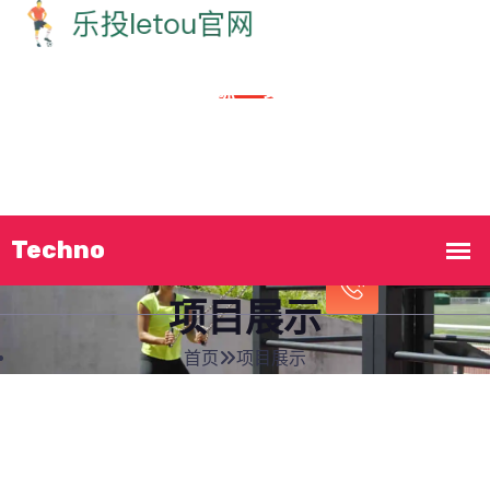
首页
关于
letou国际
项目展示
今日公司
立即致电!
服务方向
联系
乐投letou官网
15729536241
项目展示
首页
项目展示