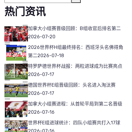
热门资讯
加拿大小组赛晋级回顾：B组收官后排名第二
2026-07-20
2026世界杯H组最终排名：西班牙头名佛得角
第二
2026-07-18
特罗萨德世界杯战报：两粒进球成为比赛亮点
2026-07-17
德国世界杯E组晋级回顾：头名进入淘汰赛
2026-07-17
加拿大小组赛进程：从首轮平局到第二名晋级
2026-07-16
世界杯E组进球统计：四队小组赛共打入17球
2026-07-16