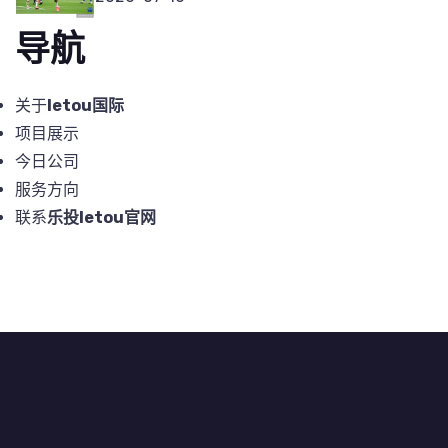
导航
关于
letou国际
项目展示
今日公司
服务方向
联系
乐投letou官网