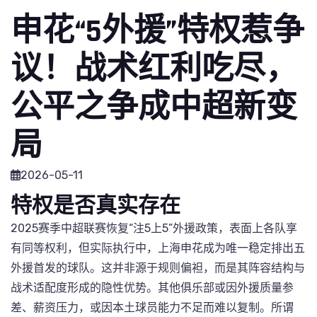
申花“5外援”特权惹争
议！战术红利吃尽，
公平之争成中超新变
局
2026-05-11
特权是否真实存在
2025赛季中超联赛恢复“注5上5”外援政策，表面上各队享
有同等权利，但实际执行中，上海申花成为唯一稳定排出五
外援首发的球队。这并非源于规则偏袒，而是其阵容结构与
战术适配度形成的隐性优势。其他俱乐部或因外援质量参
差、薪资压力，或因本土球员能力不足而难以复制。所谓