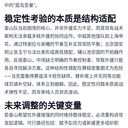
中的“孤岛变量”。
稳定性考验的本质是结构适配
泰山队当前困境的核心，并非外援实力不足，而是现有战术
架构无法承载多核外援的协同运作。中超其他强队如上海申
花，通过特谢拉与吴曦的节奏互补实现攻防平衡；北京国安
则让张玉宁与法比奥形成高低搭配，辅以池忠国的节拍器作
用。反观泰山，中场缺乏明确的节奏控制者，导致外援只能
各自寻找解决方案。这种结构性错配在赛程密集期尤为危险
——当克雷桑停赛或泽卡轻伤缺阵，替补席上并无同等功能
球员填补空缺，体系立刻崩解。因此，稳定性问题本质是战
术弹性不足，而非单纯人员状态波动。
未来调整的关键变量
若泰山希望在外援增强的同时维持整体稳定，必须重构进攻
发起逻辑。可行路径包括：赋予彭欣力或新援更多组织职