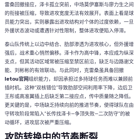
雷桑回撤接应，泽卡孤立突前，中场莫伊塞斯与廖力生之间
的衔接被压缩，导致进攻宽度无法有效展开。表面上看是球
员能力突出，实则暴露出进攻结构对个体的过度依赖，一旦
外援状态波动或遭遇针对性限制，整体进攻便陷入停滞。
泰山队传统上以边中结合、肋部渗透为进攻核心，但外援增
强后，战术重心悄然偏移。泽卡作为高中锋，本应成为纵深
支点，但其活动区域常被压缩至禁区前沿，缺乏与边路谢文
能、刘彬彬的有效联动。与此同时，克雷桑虽具备回撤
letou官网
组织能力，却因承担过多持球任务而难以兼顾前
插时机。这种“双核错位”导致肋部空间利用率下降，边后卫
王彤或高准翼插上后缺乏第二接应点，传中质量随之降低。
更关键的是，中场缺乏持续向前的推进节奏，使得球队在由
守转攻阶段常陷入“长传找泽卡—争顶失败—二次防守”的被
动循环，进攻层次被严重压缩。
攻防转换中的节奏断裂