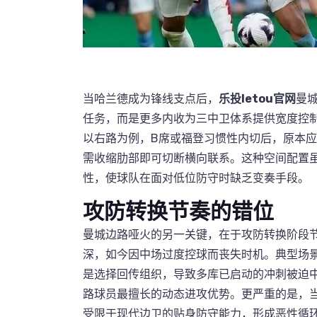
当哈兰德成为锋线支点后，
乐投letou官网
曼
任务，而是更多内收为三中卫体系提供宽度控
以右路为例，B席或福登习惯性内切后，原本
需收缩肋部即可切断横向联系。这种空间配置
性，使球队在面对低位防守时缺乏变奏手段。
攻防转换节奏的错位
曼城边路哑火的另一关键，在于攻防转换阶段
深，如今因中场过度控球而丧失时机。典型场
是选择回传组织，导致多库已启动的冲刺被迫中
路球员最擅长的动态进攻优势。更严重的是，
受限于现代边卫的贴身防守能力，形成恶性循