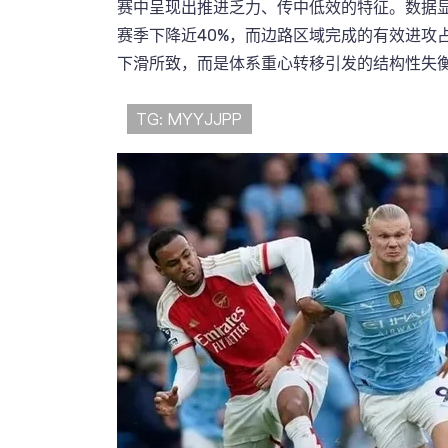
赛中呈现出推进乏力、传中低效的特征。数据显示
赛季下降近40%，而边路区域完成的有效进攻占
下滑所致，而是体系重心转移引发的结构性失