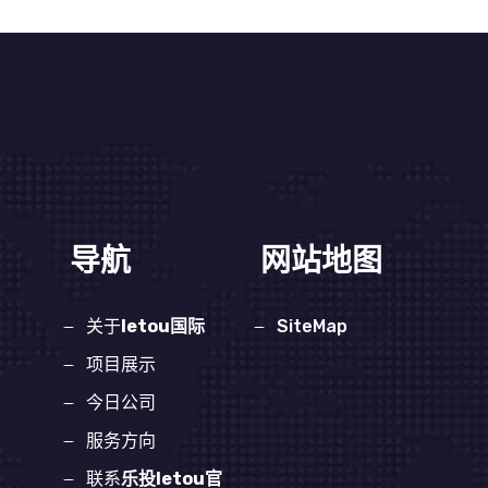
导航
网站地图
关于
letou国际
SiteMap
项目展示
今日公司
服务方向
联系
乐投letou官