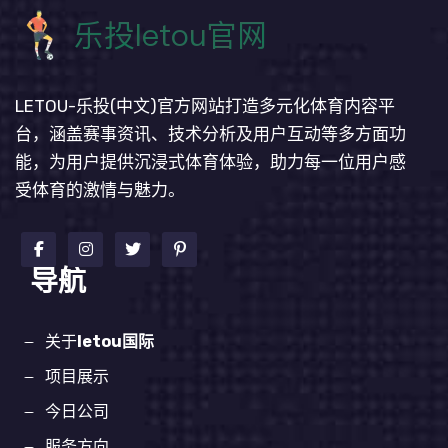
LETOU-乐投(中文)官方网站打造多元化体育内容平
台，涵盖赛事资讯、技术分析及用户互动等多方面功
能，为用户提供沉浸式体育体验，助力每一位用户感
受体育的激情与魅力。
导航
关于
letou国际
项目展示
今日公司
服务方向