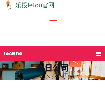
首页
关于
letou国际
项目展示
今日公司
立即致电!
服务方向
联系
乐投letou官网
15729536241
今日公司
首页
今日公司