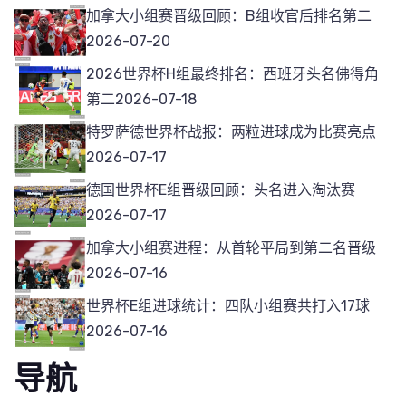
加拿大小组赛晋级回顾：B组收官后排名第二
2026-07-20
2026世界杯H组最终排名：西班牙头名佛得角
第二
2026-07-18
特罗萨德世界杯战报：两粒进球成为比赛亮点
2026-07-17
德国世界杯E组晋级回顾：头名进入淘汰赛
2026-07-17
加拿大小组赛进程：从首轮平局到第二名晋级
2026-07-16
世界杯E组进球统计：四队小组赛共打入17球
2026-07-16
导航