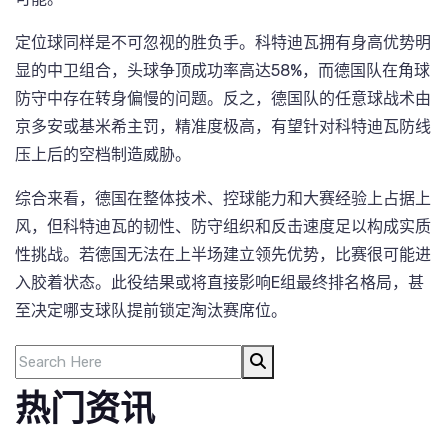
定位球同样是不可忽视的胜负手。科特迪瓦拥有身高优势明
显的中卫组合，头球争顶成功率高达58%，而德国队在角球
防守中存在转身偏慢的问题。反之，德国队的任意球战术由
京多安或基米希主罚，精准度极高，有望针对科特迪瓦防线
压上后的空档制造威胁。
综合来看，德国在整体技术、控球能力和大赛经验上占据上
风，但科特迪瓦的韧性、防守组织和反击速度足以构成实质
性挑战。若德国无法在上半场建立领先优势，比赛很可能进
入胶着状态。此役结果或将直接影响E组最终排名格局，甚
至决定哪支球队提前锁定淘汰赛席位。
热门资讯