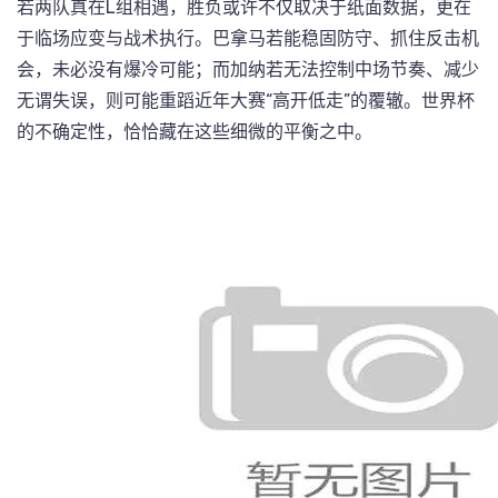
若两队真在L组相遇，胜负或许不仅取决于纸面数据，更在
于临场应变与战术执行。巴拿马若能稳固防守、抓住反击机
会，未必没有爆冷可能；而加纳若无法控制中场节奏、减少
无谓失误，则可能重蹈近年大赛“高开低走”的覆辙。世界杯
的不确定性，恰恰藏在这些细微的平衡之中。