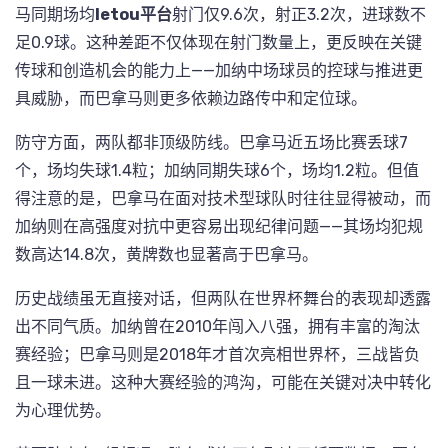
马同期场均
letou平台
射门仅9.6次，射正3.2次，进球数不
足0.9球。这种差距不仅体现在射门数量上，更反映在关键
传球和创造机会的能力上——加纳中场球员的控球与推进更
具威胁，而巴拿马则更多依赖边路传中和定位球。
防守方面，两队都非顶级防线。巴拿马近五场比赛丢球7
个，场均失球1.4粒；加纳同期失球6个，场均1.2粒。但值
得注意的是，巴拿马在面对技术型球队时往往显得被动，而
加纳则在高强度对抗中更容易出现纪律问题——其场均犯规
数高达14.8次，黄牌数也显著高于巴拿马。
历史战绩虽无直接对话，但两队在世界杯舞台的表现却透露
出不同气质。加纳曾在2010年闯入八强，拥有丰富的淘汰
赛经验；巴拿马则是2018年才首次亮相世界杯，三战皆负
且一球未进。这种大赛经验的鸿沟，可能在关键对决中转化
为心理优势。