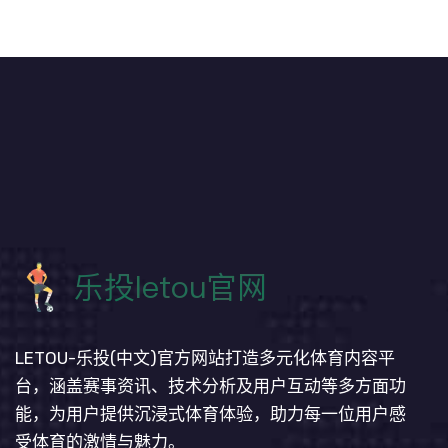
LETOU-乐投(中文)官方网站打造多元化体育内容平
台，涵盖赛事资讯、技术分析及用户互动等多方面功
能，为用户提供沉浸式体育体验，助力每一位用户感
受体育的激情与魅力。