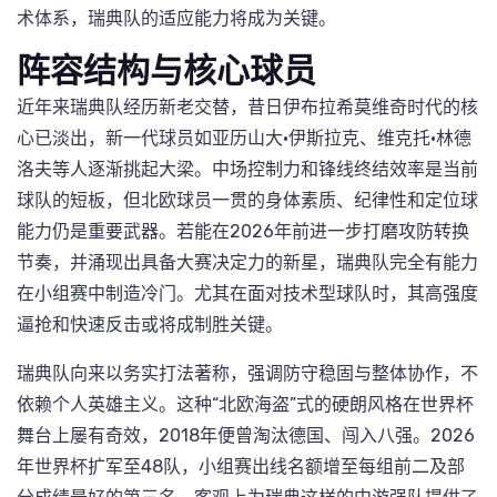
术体系，瑞典队的适应能力将成为关键。
阵容结构与核心球员
近年来瑞典队经历新老交替，昔日伊布拉希莫维奇时代的核
心已淡出，新一代球员如亚历山大·伊斯拉克、维克托·林德
洛夫等人逐渐挑起大梁。中场控制力和锋线终结效率是当前
球队的短板，但北欧球员一贯的身体素质、纪律性和定位球
能力仍是重要武器。若能在2026年前进一步打磨攻防转换
节奏，并涌现出具备大赛决定力的新星，瑞典队完全有能力
在小组赛中制造冷门。尤其在面对技术型球队时，其高强度
逼抢和快速反击或将成制胜关键。
瑞典队向来以务实打法著称，强调防守稳固与整体协作，不
依赖个人英雄主义。这种“北欧海盗”式的硬朗风格在世界杯
舞台上屡有奇效，2018年便曾淘汰德国、闯入八强。2026
年世界杯扩军至48队，小组赛出线名额增至每组前二及部