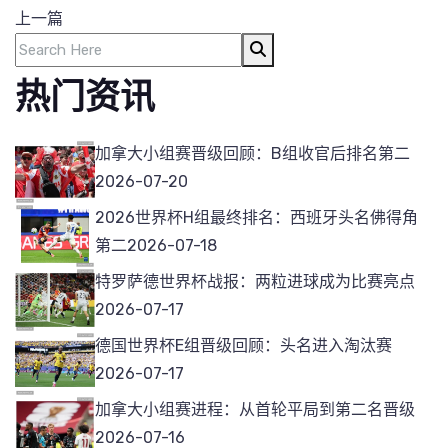
上一篇
热门资讯
加拿大小组赛晋级回顾：B组收官后排名第二
2026-07-20
2026世界杯H组最终排名：西班牙头名佛得角
第二
2026-07-18
特罗萨德世界杯战报：两粒进球成为比赛亮点
2026-07-17
德国世界杯E组晋级回顾：头名进入淘汰赛
2026-07-17
加拿大小组赛进程：从首轮平局到第二名晋级
2026-07-16