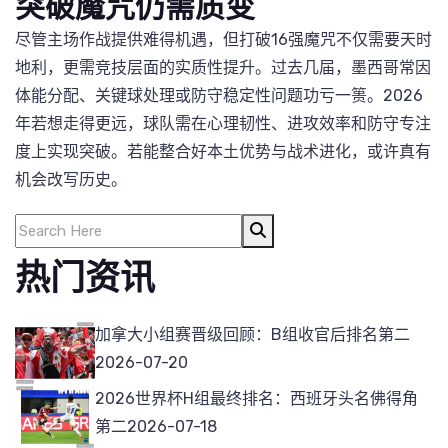
突破魔咒仍需质变
尽管主场作战提供难得机遇，但打破16强魔咒不仅需要天时
地利，更需竞技层面的实质性提升。过去几届，墨西哥常因
体能分配、关键球处理或防守稳定性问题功亏一篑。2026
年若想走得更远，球队需在心理韧性、进攻效率和防守专注
度上实现突破。若能整合好本土优势与战术进化，或许真有
机会改写历史。
热门资讯
加拿大小组赛晋级回顾：B组收官后排名第二
2026-07-20
2026世界杯H组最终排名：西班牙头名佛得角
第二
2026-07-18