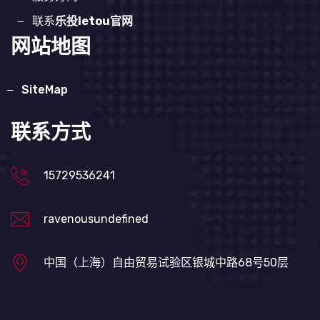
联系
乐投letou官网
网站地图
SiteMap
联系方式
15729536241
ravenousundefined
中国（上海）自由贸易试验区银城中路68号50层