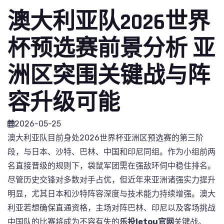
澳大利亚队2026世界
杯预选赛前景分析 亚
洲区突围关键战与阵
容升级可能
2026-05-25
澳大利亚队目前身处2026世界杯亚洲区预选赛的第三阶
段，与日本、沙特、巴林、中国和印尼同组。作为小组前两
名直接晋级的规则下，袋鼠军团需在强敌环伺中稳住排名。
尽管历史交锋对多数对手占优，但近年来亚洲诸强实力提升
明显，尤其日本和沙特阵容深度与技术能力持续增强。澳大
利亚若想确保直通资格，主场对阵巴林、印尼以及客场挑战
中国队的比赛将成为不容有失的
乐投letou官网
关键战。