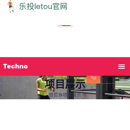
首页
关于
letou国际
项目展示
今日公司
立即致电!
服务方向
联系
乐投letou官网
15729536241
项目展示
首页
项目展示