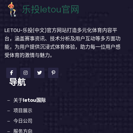
LETOU-乐投(中文)官方网站打造多元化体育内容平
台，涵盖赛事资讯、技术分析及用户互动等多方面功
能，为用户提供沉浸式体育体验，助力每一位用户感
受体育的激情与魅力。
导航
关于
letou国际
项目展示
今日公司
服务方向