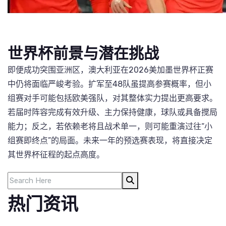
世界杯前景与潜在挑战
即便成功突围亚洲区，澳大利亚在2026美加墨世界杯正赛
中仍将面临严峻考验。扩军至48队虽提高参赛概率，但小
组赛对手可能包括欧美强队，对其整体实力提出更高要求。
若届时阵容完成有效升级、主力保持健康，球队或具备搅局
能力；反之，若依赖老将且战术单一，则可能重演过往“小
组赛即终点”的局面。未来一年的预选赛表现，将直接决定
其世界杯征程的起点高度。
热门资讯