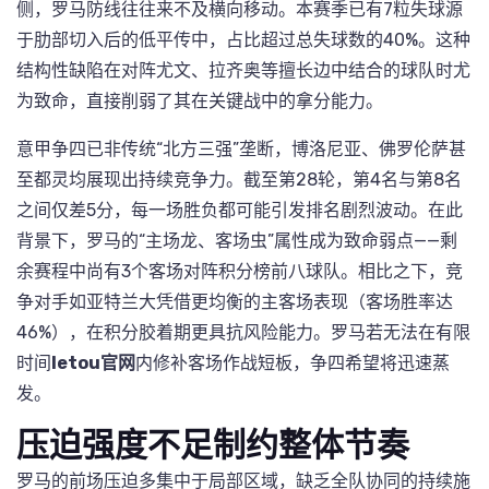
侧，罗马防线往往来不及横向移动。本赛季已有7粒失球源
于肋部切入后的低平传中，占比超过总失球数的40%。这种
结构性缺陷在对阵尤文、拉齐奥等擅长边中结合的球队时尤
为致命，直接削弱了其在关键战中的拿分能力。
意甲争四已非传统“北方三强”垄断，博洛尼亚、佛罗伦萨甚
至都灵均展现出持续竞争力。截至第28轮，第4名与第8名
之间仅差5分，每一场胜负都可能引发排名剧烈波动。在此
背景下，罗马的“主场龙、客场虫”属性成为致命弱点——剩
余赛程中尚有3个客场对阵积分榜前八球队。相比之下，竞
争对手如亚特兰大凭借更均衡的主客场表现（客场胜率达
46%），在积分胶着期更具抗风险能力。罗马若无法在有限
时间
letou官网
内修补客场作战短板，争四希望将迅速蒸
发。
压迫强度不足制约整体节奏
罗马的前场压迫多集中于局部区域，缺乏全队协同的持续施