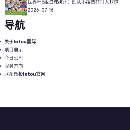
世界杯E组进球统计：四队小组赛共打入17球
2026-07-16
导航
关于
letou国际
项目展示
今日公司
服务方向
联系
乐投letou官网