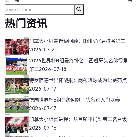
热门资讯
加拿大小组赛晋级回顾：B组收官后排名第二
2026-07-20
2026世界杯H组最终排名：西班牙头名佛得角
第二
2026-07-18
特罗萨德世界杯战报：两粒进球成为比赛亮点
2026-07-17
德国世界杯E组晋级回顾：头名进入淘汰赛
2026-07-17
加拿大小组赛进程：从首轮平局到第二名晋级
2026-07-16