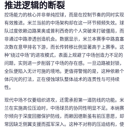
推进逻辑的断裂
控场能力的核心并非单纯控球，而是在控制节奏的同时实现
有效推进。米兰当前的中场架构却在这一环节频频失效。球
队过度依赖边路莱奥或普利西奇的个人突破来打破僵局，而
非通过中路渗透创造机会。数据显示，米兰本赛季中路直塞
次数在意甲排名下游，而长传转移比例显著高于上赛季。这
种“绕过中场”的进攻模式，表面上规避了中场创造力不足的
问题，实则进一步削弱了中场的存在感。一旦边路被封锁，
全队便陷入无计可施的境地。更值得警惕的是，这种依赖个
体闪光的打法，正在侵蚀球队整体战术的连贯性与可持续
性。
现代中场不仅要组织进攻，还需承担第一道防线的功能。米
兰在实施高位压迫时，中场球员的协同性明显不足。本纳赛
尔倾向于深度回撤保护防线，而赖因德斯虽有前压意愿，却
常因缺乏侧翼支援而孤军深入。这种不对称的压迫结构，使