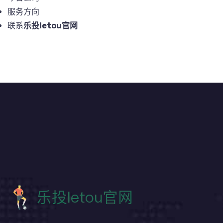
服务方向
联系
乐投letou官网