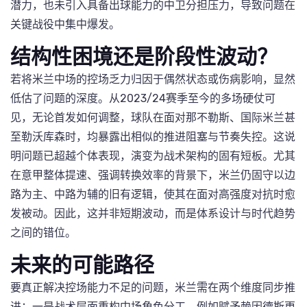
潜力，也未引入具备出球能力的中卫分担压力，导致问题在
关键战役中集中爆发。
结构性困境还是阶段性波动？
若将米兰中场的控场乏力归因于偶然状态或伤病影响，显然
低估了问题的深度。从2023/24赛季至今的多场硬仗可
见，无论首发如何调整，球队在面对那不勒斯、国际米兰甚
至勒沃库森时，均暴露出相似的推进阻塞与节奏失控。这说
明问题已超越个体表现，演变为战术架构的固有短板。尤其
在意甲整体提速、强调转换效率的背景下，米兰仍固守以边
路为主、中路为辅的旧有逻辑，使其在面对高强度对抗时愈
发被动。因此，这并非短期波动，而是体系设计与时代趋势
之间的错位。
未来的可能路径
要真正解决控场能力不足的问题，米兰需在两个维度同步推
进：一是战术层面重构中场角色分工，例如赋予赖因德斯更