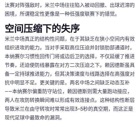
汰赛对阵强敌时，米兰中场往往陷入被动回撤、出球迟滞的
困境，所谓稳定性更像是一种低强度联赛下的错觉。
空间压缩下的失序
米兰中场真正的结构性问题，在于其缺乏在狭小空间内有效
组织进攻的能力。当对手采取高位压迫并封锁肋部通道时，
本纳赛尔习惯性回传门将或边后卫的选择，不仅延缓了推进
节奏，还迫使防线暴露在对方二次压迫之下。赖因德斯虽具
备一定持球推进能力，但其决策速度与线路选择在高强度对
抗中明显不足。更关键的是，两名中场之间缺乏动态互补
——本纳赛尔偏重防守站位，赖因德斯则需大量跑动接应，
两人在攻防转换瞬间难以形成有效连接点。这种结构性断层
导致米兰在由守转攻时常常出现3–5秒的真空期，而这正是
现代足球中最致命的漏洞。