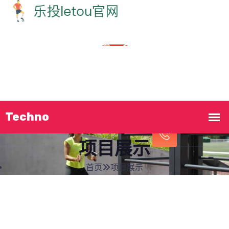
首页
关于
letou国际
项目展示
今日公司
立即致电!
服务方向
联系
乐投letou官网
15729536241
项目展示
首页
项目展示